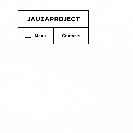
Menu
Contacts